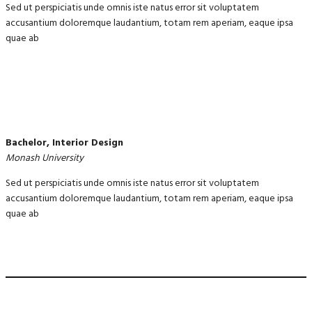
Sed ut perspiciatis unde omnis iste natus error sit voluptatem
accusantium doloremque laudantium, totam rem aperiam, eaque ipsa
quae ab
Bachelor, Interior Design
Monash University
Sed ut perspiciatis unde omnis iste natus error sit voluptatem
accusantium doloremque laudantium, totam rem aperiam, eaque ipsa
quae ab