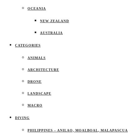
OCEANIA
NEW ZEALAND
AUSTRALIA
CATEGORIES
ANIMALS
ARCHITECTURE
DRONE
LANDSCAPE
MACRO
DIVING
PHILIPPINES – ANILAO, MOALBOAL, MALAPASCUA