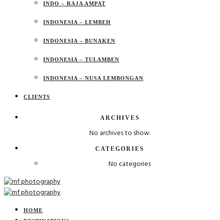
INDO – RAJA AMPAT
INDONESIA – LEMBEH
INDONESIA – BUNAKEN
INDONESIA – TULAMBEN
INDONESIA – NUSA LEMBONGAN
CLIENTS
ARCHIVES
No archives to show.
CATEGORIES
No categories
HOME