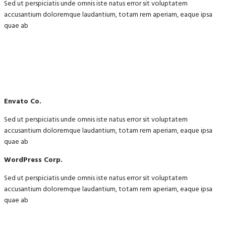
Sed ut perspiciatis unde omnis iste natus error sit voluptatem
accusantium doloremque laudantium, totam rem aperiam, eaque ipsa
quae ab
Envato Co.
Sed ut perspiciatis unde omnis iste natus error sit voluptatem
accusantium doloremque laudantium, totam rem aperiam, eaque ipsa
quae ab
WordPress Corp.
Sed ut perspiciatis unde omnis iste natus error sit voluptatem
accusantium doloremque laudantium, totam rem aperiam, eaque ipsa
quae ab