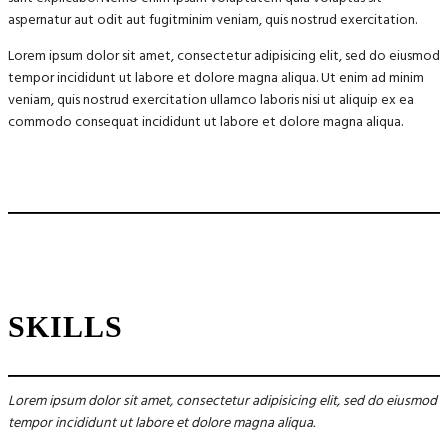
aspernatur aut odit aut fugitminim veniam, quis nostrud exercitation.
Lorem ipsum dolor sit amet, consectetur adipisicing elit, sed do eiusmod
tempor incididunt ut labore et dolore magna aliqua. Ut enim ad minim
veniam, quis nostrud exercitation ullamco laboris nisi ut aliquip ex ea
commodo consequat incididunt ut labore et dolore magna aliqua.
SKILLS
Lorem ipsum dolor sit amet, consectetur adipisicing elit, sed do eiusmod
tempor incididunt ut labore et dolore magna aliqua.