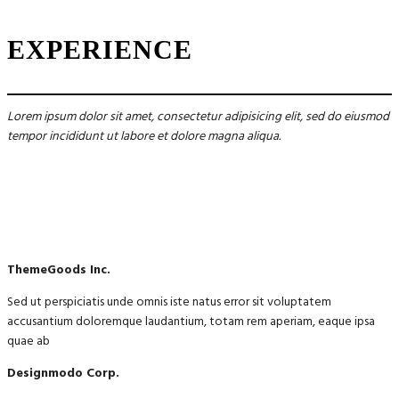
EXPERIENCE
Lorem ipsum dolor sit amet, consectetur adipisicing elit, sed do eiusmod
tempor incididunt ut labore et dolore magna aliqua.
ThemeGoods Inc.
Sed ut perspiciatis unde omnis iste natus error sit voluptatem
accusantium doloremque laudantium, totam rem aperiam, eaque ipsa
quae ab
Designmodo Corp.