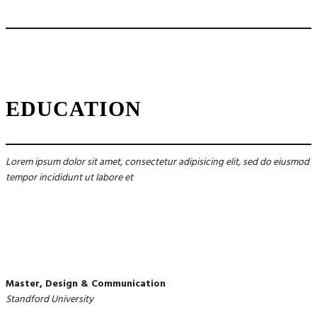
EDUCATION
Lorem ipsum dolor sit amet, consectetur adipisicing elit, sed do eiusmod
tempor incididunt ut labore et
Master, Design & Communication
Standford University