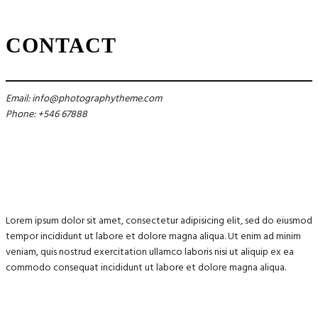
CONTACT
Email: info@photographytheme.com
Phone: +546 67888
Lorem ipsum dolor sit amet, consectetur adipisicing elit, sed do eiusmod
tempor incididunt ut labore et dolore magna aliqua. Ut enim ad minim
veniam, quis nostrud exercitation ullamco laboris nisi ut aliquip ex ea
commodo consequat incididunt ut labore et dolore magna aliqua.